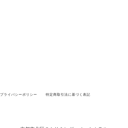
プライバシーポリシー
特定商取引法に基づく表記