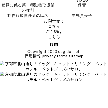
10-10
登録に係る第一種動物取扱業
保管
の種別
動物取扱責任者の氏名
中島貴美子
お問合せは
こちら
ご予約は
こちら
Copyright 2020 dogidol.net.
採用情報
privacy
terms
sitemap