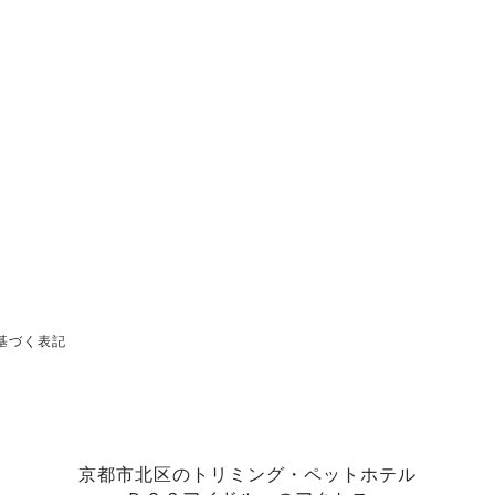
基づく表記
京都市北区のトリミング・ペットホテル