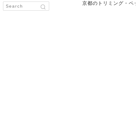
京都のトリミング・ペ