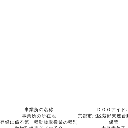
事業所の名称
ＤＯＧアイド
事業所の所在地
京都市北区紫野東連台野
登録に係る第一種動物取扱業の種別
保管