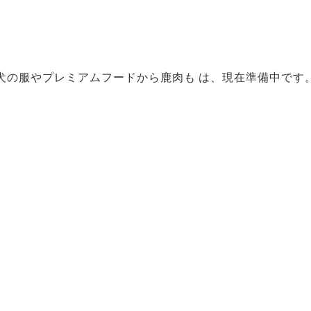
犬の服やプレミアムフードから鹿肉も は、現在準備中です